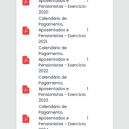
Aposentados e
1
Pensionistas - Exercício
2020.
Calendário de
Pagamento,
Aposentados e
1
Pensionistas - Exercício
2021.
Calendário de
Pagamento,
Aposentados e
1
Pensionistas - Exercício
2022.
Calendário de
Pagamento,
Aposentados e
1
Pensionistas - Exercício
2023.
e
Calendário de
Pagamento,
Aposentados e
1
Pensionistas - Exercício