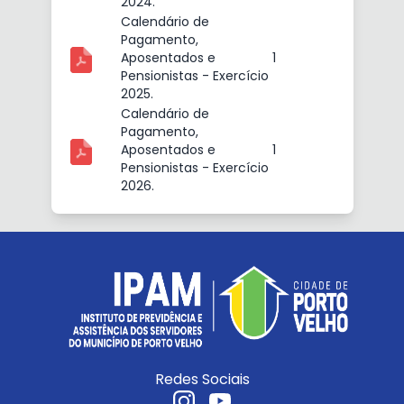
2024.
Calendário de
Pagamento,
Aposentados e
1
Pensionistas - Exercício
2025.
Calendário de
Pagamento,
Aposentados e
1
Pensionistas - Exercício
2026.
Redes Sociais