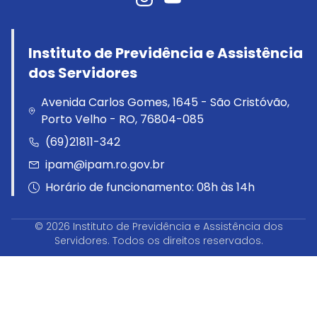
Instituto de Previdência e Assistência
dos Servidores
Avenida Carlos Gomes, 1645 - São Cristóvão,
Porto Velho - RO, 76804-085
(69)21811-342
ipam@ipam.ro.gov.br
Horário de funcionamento: 08h às 14h
© 2026 Instituto de Previdência e Assistência dos
Servidores. Todos os direitos reservados.