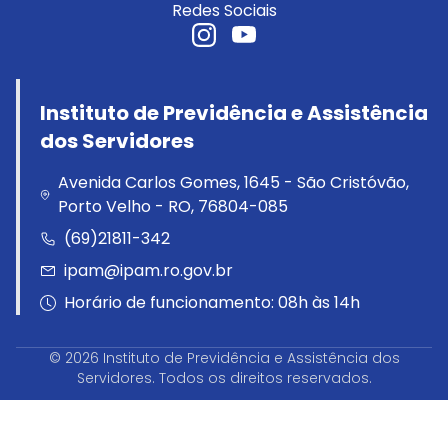
Redes Sociais
Instituto de Previdência e Assistência
dos Servidores
Avenida Carlos Gomes, 1645 - São Cristóvão,
Porto Velho - RO, 76804-085
(69)21811-342
ipam@ipam.ro.gov.br
Horário de funcionamento: 08h às 14h
© 2026 Instituto de Previdência e Assistência dos
Servidores. Todos os direitos reservados.