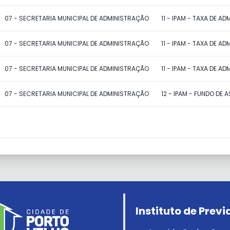
07 - SECRETARIA MUNICIPAL DE ADMINISTRAÇÃO
11 - IPAM - TAXA DE A
07 - SECRETARIA MUNICIPAL DE ADMINISTRAÇÃO
11 - IPAM - TAXA DE A
07 - SECRETARIA MUNICIPAL DE ADMINISTRAÇÃO
11 - IPAM - TAXA DE A
07 - SECRETARIA MUNICIPAL DE ADMINISTRAÇÃO
12 - IPAM - FUNDO DE 
Instituto de Prev