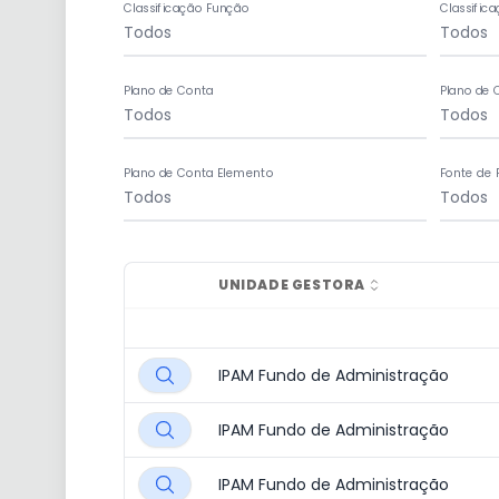
Classificação Função
Classific
Plano de Conta
Plano de 
Plano de Conta Elemento
Fonte de 
UNIDADE GESTORA
IPAM Fundo de Administração
IPAM Fundo de Administração
IPAM Fundo de Administração