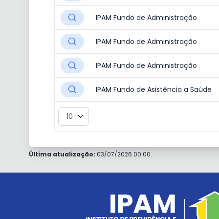
IPAM Fundo de Administração
IPAM Fundo de Administração
IPAM Fundo de Administração
IPAM Fundo de Asistência a Saúde
Última atualização:
03/07/2026 00:00.