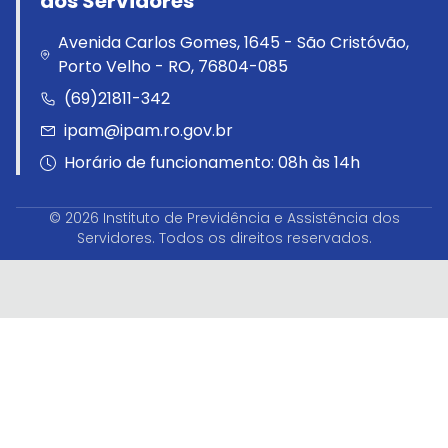
dos Servidores
Avenida Carlos Gomes, 1645 - São Cristóvão,
Porto Velho - RO, 76804-085
(69)21811-342
ipam@ipam.ro.gov.br
Horário de funcionamento: 08h às 14h
© 2026 Instituto de Previdência e Assistência dos
Servidores. Todos os direitos reservados.