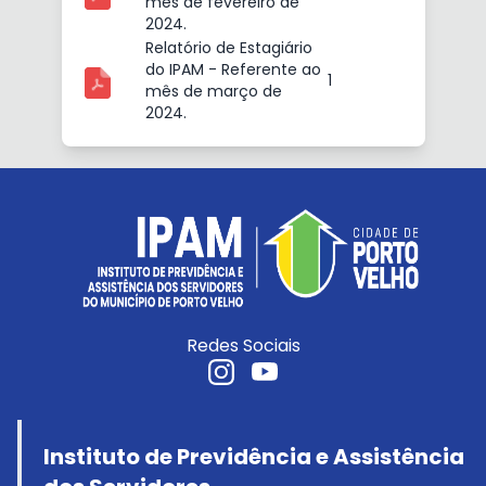
mês de fevereiro de
2024.
Relatório de Estagiário
do IPAM - Referente ao
1
mês de março de
2024.
Redes Sociais
Instituto de Previdência e Assistência