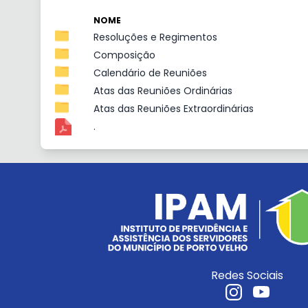
NOME
Resoluções e Regimentos
Composição
Calendário de Reuniões
Atas das Reuniões Ordinárias
Atas das Reuniões Extraordinárias
.
Redes Sociais